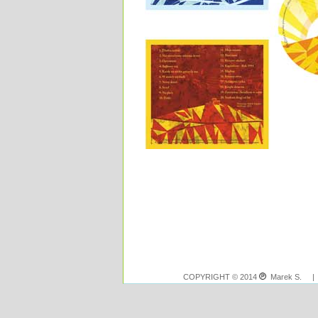
COPYRIGHT © 2014
Marek S. 